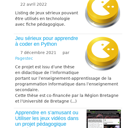
22 avril 2022
Listing de jeux sérieux pouvant
être utilisés en technologie
avec fiche pédagogique.
Jeu sérieux pour apprendre
à coder en Python
7 décembre 2021
par
Pagestec
Ce projet est issu d’une thèse
en didactique de l’informatique
portant sur l’enseignement-apprentissage de la
programmation informatique dans l’enseignement
secondaire.
Cette thèse est co-financée par la Région Bretagne
et l’Université de Bretagne (...)
Apprendre en s’amusant ou
Utiliser les jeux vidéos dans
un projet pédagogique