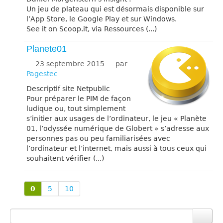
Un jeu de plateau qui est désormais disponible sur
l’App Store, le Google Play et sur Windows.
See it on Scoop.it, via Ressources (...)
Planete01
23 septembre 2015
par
Pagestec
Descriptif site Netpublic
Pour préparer le PIM de façon
ludique ou, tout simplement
s’initier aux usages de l’ordinateur, le jeu « Planète
01, l’odyssée numérique de Globert » s’adresse aux
personnes pas ou peu familiarisées avec
l’ordinateur et l’internet, mais aussi à tous ceux qui
souhaitent vérifier (...)
0
5
10