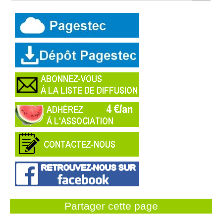
Partager cette page