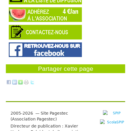
Partager cette page
2005-2026 — Site Pagestec
(Association Pagestec)
Directeur de publication : Xavier