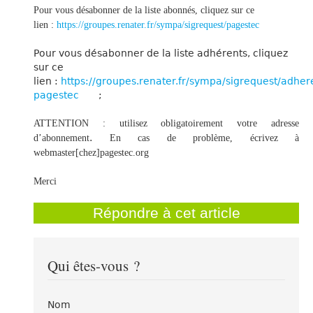
Pour vous désabonner de la liste abonnés, cliquez sur ce
lien :
https://groupes.renater.fr/sympa/sigrequest/pagestec
Pour vous désabonner de la liste adhérents, cliquez
sur ce
lien :
https://groupes.renater.fr/sympa/sigrequest/adher
pagestec
;
ATTENTION : utilisez obligatoirement votre adresse
.
d’abonnement
En cas de problème, écrivez à
webmaster[chez]pagestec.org
Merci
Répondre à cet article
Qui êtes-vous ?
Nom