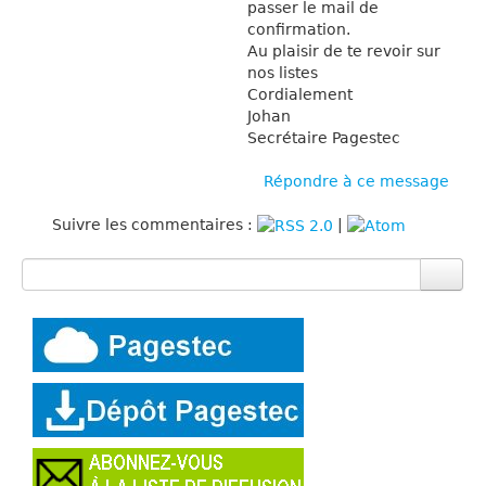
passer le mail de
confirmation.
Au plaisir de te revoir sur
nos listes
Cordialement
Johan
Secrétaire Pagestec
Répondre à ce message
Suivre les commentaires :
|