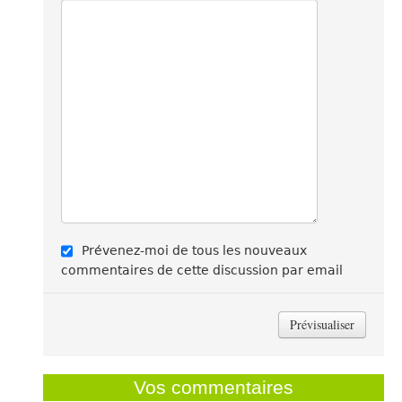
Prévenez-moi de tous les nouveaux
commentaires de cette discussion par email
Vos commentaires