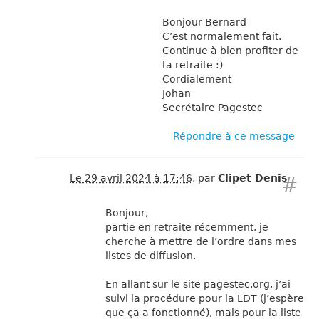
Bonjour Bernard
C’est normalement fait.
Continue à bien profiter de
ta retraite :)
Cordialement
Johan
Secrétaire Pagestec
Répondre à ce message
Le 29 avril 2024 à 17:46
,
par
Clipet Denis
#
Bonjour,
partie en retraite récemment, je
cherche à mettre de l’ordre dans mes
listes de diffusion.
En allant sur le site pagestec.org, j’ai
suivi la procédure pour la LDT (j’espère
que ça a fonctionné), mais pour la liste